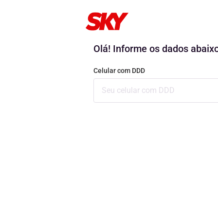
Olá! Informe os dados abaixo
Celular com DDD