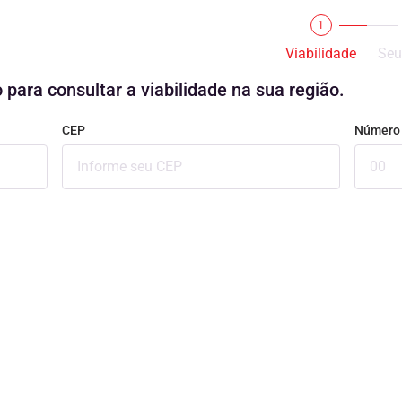
1
Viabilidade
Seu
 para consultar a viabilidade na sua região.
CEP
Número